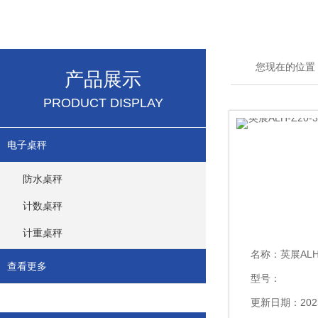
您现在的位置
产品展示
PRODUCT DISPLAY
电子桌秤
防水桌秤
计数桌秤
计重桌秤
名称：
英展ALH-Z2
查看更多
型号：
更新日期：202