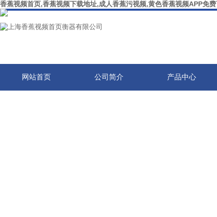
香蕉视频首页,香蕉视频下载地址,成人香蕉污视频,黄色香蕉视频APP免
网站首页
公司简介
产品中心